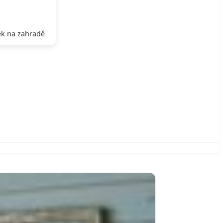
k na zahradě