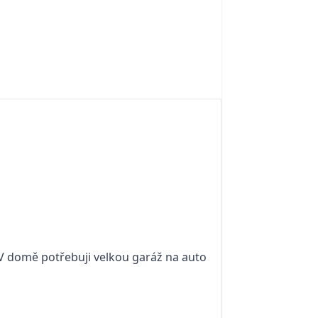
 V domě potřebuji velkou garáž na auto