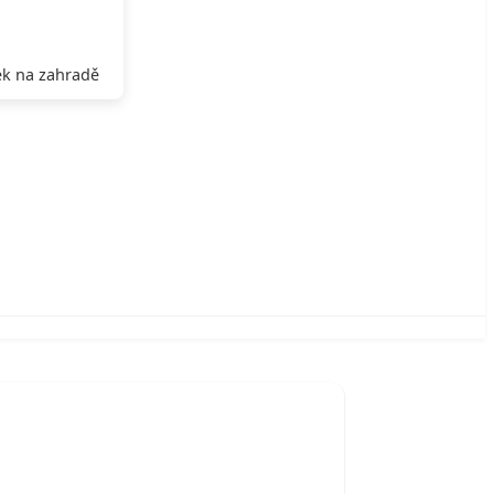
k na zahradě