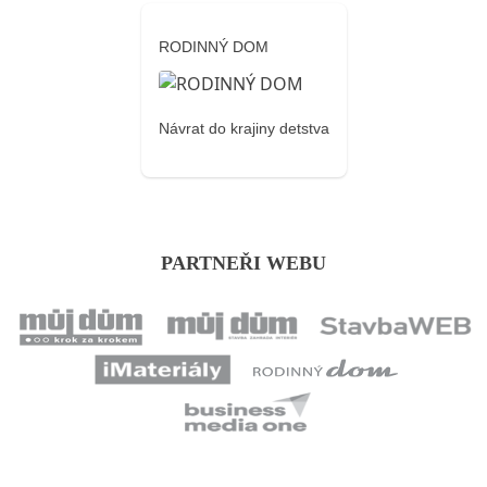
RODINNÝ DOM
Návrat do krajiny detstva
PARTNEŘI WEBU