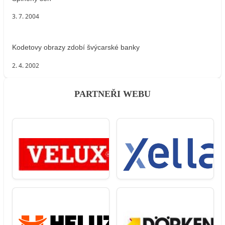
3. 7. 2004
Kodetovy obrazy zdobí švýcarské banky
2. 4. 2002
PARTNEŘI WEBU