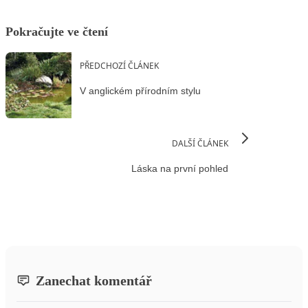
Pokračujte ve čtení
PŘEDCHOZÍ ČLÁNEK
V anglickém přírodním stylu
DALŠÍ ČLÁNEK
Láska na první pohled
Zanechat komentář