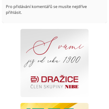
Pro přidávání komentářů se musíte nejdříve
přihlásit
.