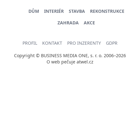
DŮM
INTERIÉR
STAVBA
REKONSTRUKCE
ZAHRADA
AKCE
PROFIL
KONTAKT
PRO INZERENTY
GDPR
Copyright © BUSINESS MEDIA ONE, s. r. o. 2006–2026