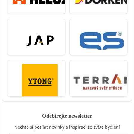
Odebírejte newsletter
Nechte si posílat novinky a inspiraci ze světa bydlení