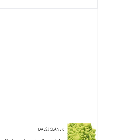
DALŠÍ ČLÁNEK