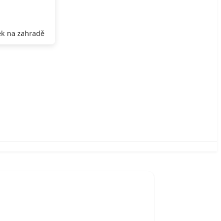
k na zahradě