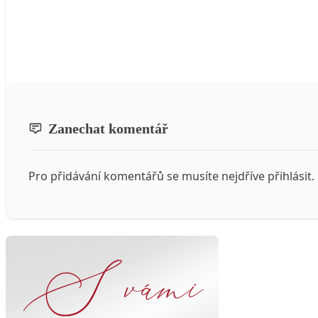
Zanechat komentář
Pro přidávání komentářů se musíte nejdříve
přihlásit
.