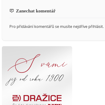
Zanechat komentář
Pro přidávání komentářů se musíte nejdříve
přihlásit
.