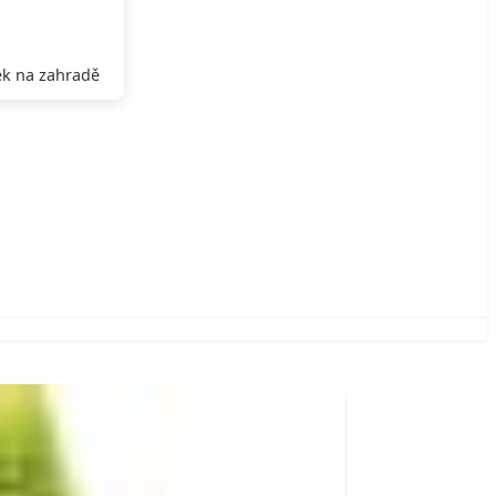
k na zahradě