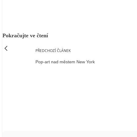
Pokračujte ve čtení
PŘEDCHOZÍ ČLÁNEK
Pop-art nad městem New York