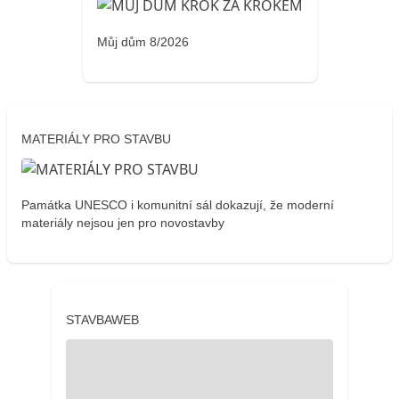
Můj dům 8/2026
MATERIÁLY PRO STAVBU
Památka UNESCO i komunitní sál dokazují, že moderní
materiály nejsou jen pro novostavby
STAVBAWEB