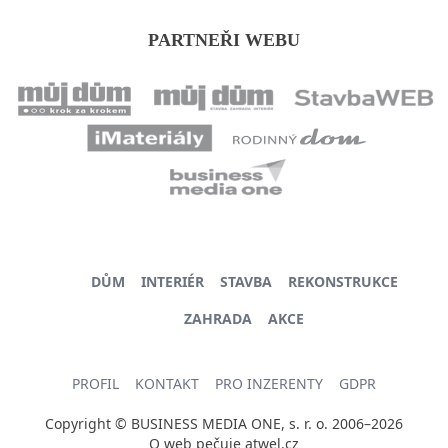
PARTNEŘI WEBU
DŮM
INTERIÉR
STAVBA
REKONSTRUKCE
ZAHRADA
AKCE
PROFIL
KONTAKT
PRO INZERENTY
GDPR
Copyright © BUSINESS MEDIA ONE, s. r. o. 2006–2026