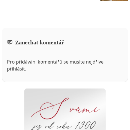
Zanechat komentář
Pro přidávání komentářů se musíte nejdříve
přihlásit
.