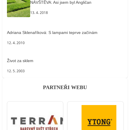
NÁVŠTĚVA: Asi jsem byl Angličan
13. 4. 2018
Adriana Sklenaříková: S lampami teprve začínám
12. 4. 2010
Život za sklem
12. 5. 2003
PARTNEŘI WEBU