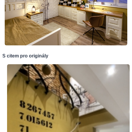
S citem pro originály