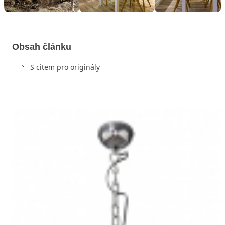
Obsah článku
S citem pro originály