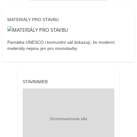
MATERIÁLY PRO STAVBU
Památka UNESCO i komunitní sál dokazují, že moderní
materiály nejsou jen pro novostavby
STAVBAWEB