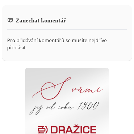
Zanechat komentář
Pro přidávání komentářů se musíte nejdříve
přihlásit
.