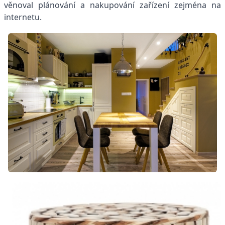
věnoval plánování a nakupování zařízení zejména na
internetu.