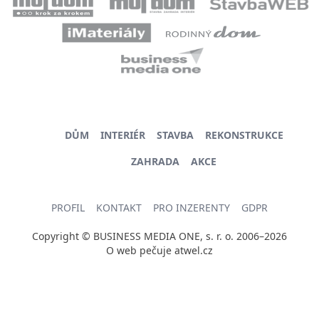
DŮM
INTERIÉR
STAVBA
REKONSTRUKCE
ZAHRADA
AKCE
PROFIL
KONTAKT
PRO INZERENTY
GDPR
Copyright © BUSINESS MEDIA ONE, s. r. o. 2006–2026