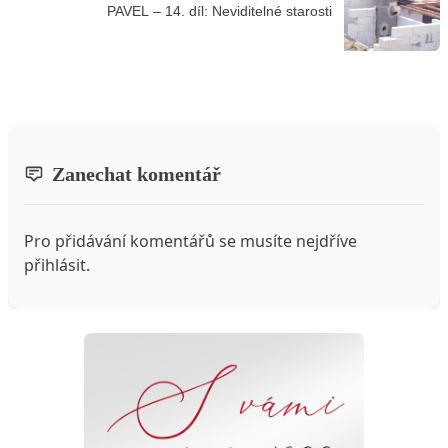
PAVEL – 14. díl: Neviditelné starosti
Zanechat komentář
Pro přidávání komentářů se musíte nejdříve
přihlásit
.