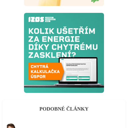
PODOBNÉ ČLÁNKY