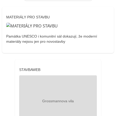
MATERIÁLY PRO STAVBU
Památka UNESCO i komunitní sál dokazují, že moderní
materiály nejsou jen pro novostavby
STAVBAWEB