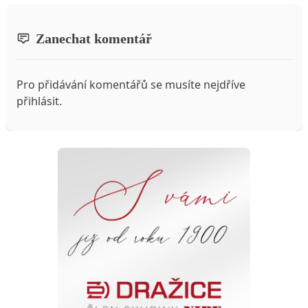
Zanechat komentář
Pro přidávání komentářů se musíte nejdříve
přihlásit
.