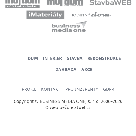
DŮM
INTERIÉR
STAVBA
REKONSTRUKCE
ZAHRADA
AKCE
PROFIL
KONTAKT
PRO INZERENTY
GDPR
Copyright © BUSINESS MEDIA ONE, s. r. o. 2006–2026