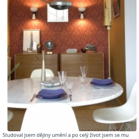
Studoval jsem dějiny umění a po celý život jsem se mu