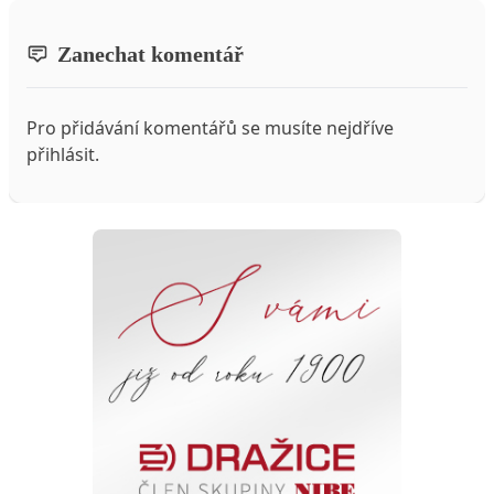
Zanechat komentář
Pro přidávání komentářů se musíte nejdříve
přihlásit
.