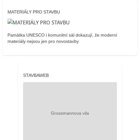
MATERIÁLY PRO STAVBU
Památka UNESCO i komunitní sál dokazují, že moderní
materiály nejsou jen pro novostavby
STAVBAWEB