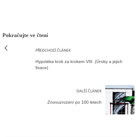
Pokračujte ve čtení
PŘEDCHOZÍ ČLÁNEK
Hypotéka krok za krokem VIII. (Úroky a jejich
fixace)
DALŠÍ ČLÁNEK
Znovuzrození po 100 letech