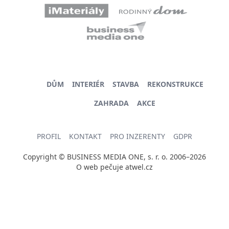
DŮM
INTERIÉR
STAVBA
REKONSTRUKCE
ZAHRADA
AKCE
PROFIL
KONTAKT
PRO INZERENTY
GDPR
Copyright © BUSINESS MEDIA ONE, s. r. o. 2006–2026