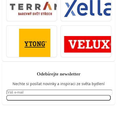
Odebírejte newsletter
Nechte si posílat novinky a inspiraci ze světa bydlení
Přihlásit se