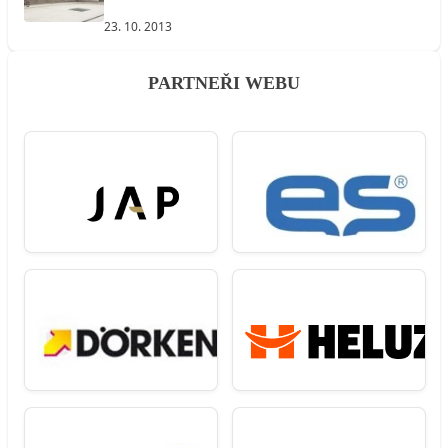
23. 10. 2013
PARTNEŘI WEBU