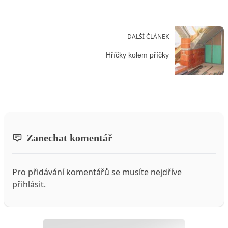
DALŠÍ ČLÁNEK
Hříčky kolem příčky
Zanechat komentář
Pro přidávání komentářů se musíte nejdříve
přihlásit
.