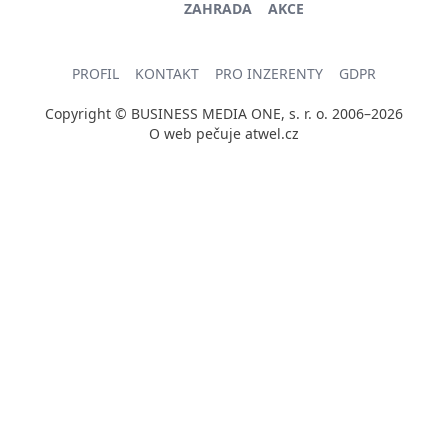
ZAHRADA
AKCE
PROFIL
KONTAKT
PRO INZERENTY
GDPR
Copyright © BUSINESS MEDIA ONE, s. r. o. 2006–2026