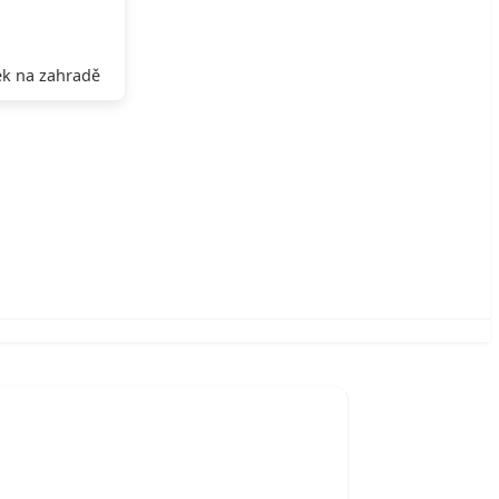
k na zahradě