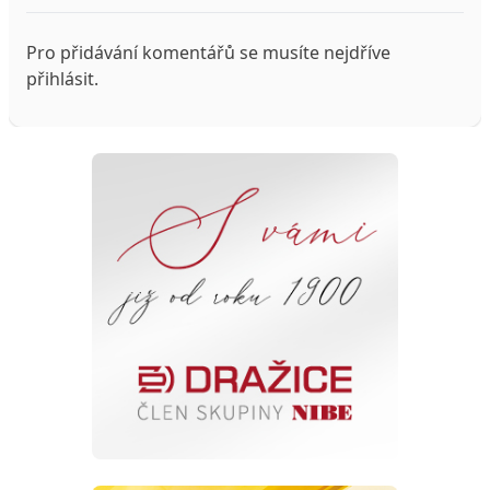
Pro přidávání komentářů se musíte nejdříve
přihlásit
.