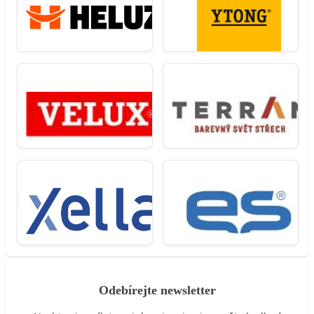
Odebírejte newsletter