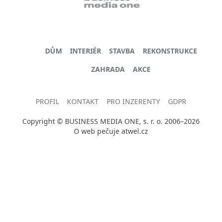
DŮM
INTERIÉR
STAVBA
REKONSTRUKCE
ZAHRADA
AKCE
PROFIL
KONTAKT
PRO INZERENTY
GDPR
Copyright © BUSINESS MEDIA ONE, s. r. o. 2006–2026