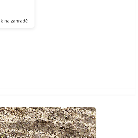
k na zahradě