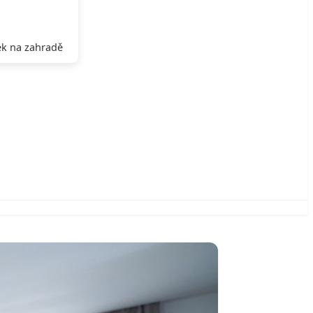
k na zahradě