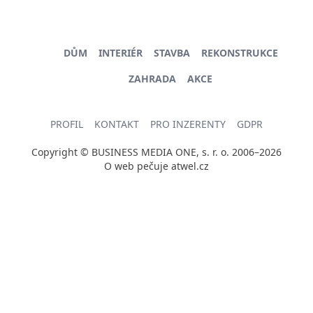
DŮM
INTERIÉR
STAVBA
REKONSTRUKCE
ZAHRADA
AKCE
PROFIL
KONTAKT
PRO INZERENTY
GDPR
Copyright © BUSINESS MEDIA ONE, s. r. o. 2006–2026