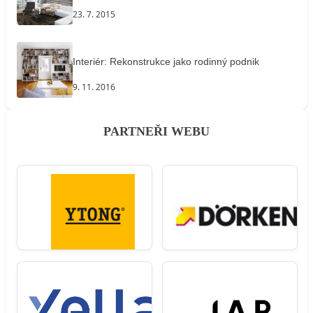
23. 7. 2015
Interiér: Rekonstrukce jako rodinný podnik
9. 11. 2016
PARTNEŘI WEBU