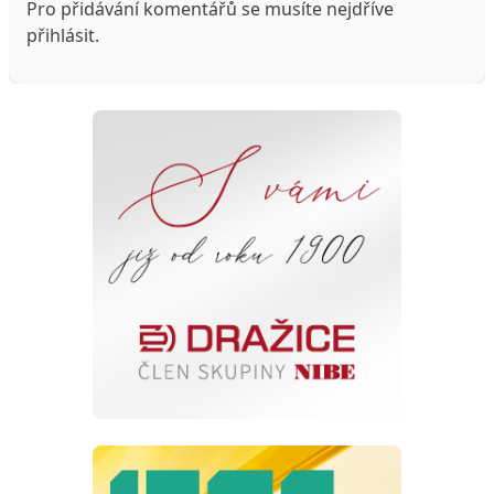
Pro přidávání komentářů se musíte nejdříve
přihlásit
.