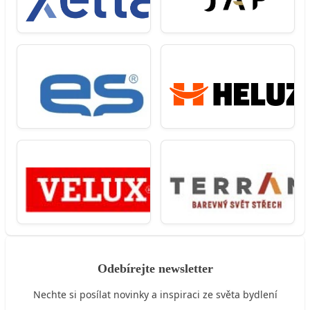
Odebírejte newsletter
Nechte si posílat novinky a inspiraci ze světa bydlení