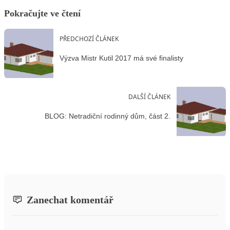
Pokračujte ve čtení
PŘEDCHOZÍ ČLÁNEK
Výzva Mistr Kutil 2017 má své finalisty
DALŠÍ ČLÁNEK
BLOG: Netradiční rodinný dům, část 2.
Zanechat komentář