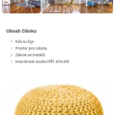
Obsah článku
Kdo tu žije
Prostor pro robota
Zákrok architektů
Interiérové studio FIŘT ATELIER