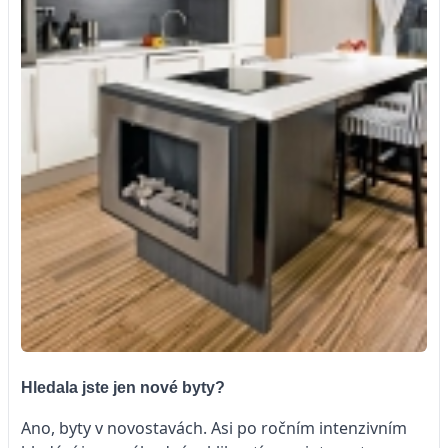
Hledala jste jen nové byty?
Ano, byty v novostavách. Asi po ročním intenzivním