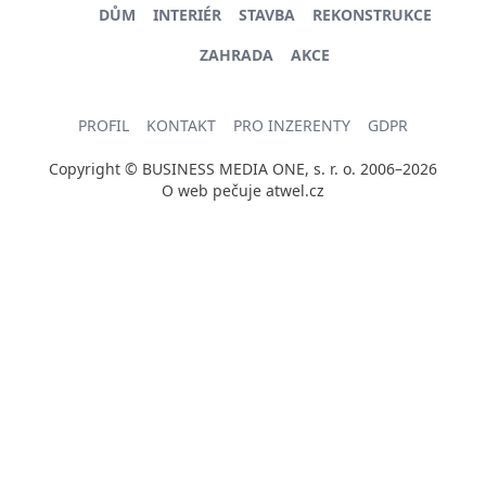
DŮM
INTERIÉR
STAVBA
REKONSTRUKCE
ZAHRADA
AKCE
PROFIL
KONTAKT
PRO INZERENTY
GDPR
Copyright © BUSINESS MEDIA ONE, s. r. o. 2006–2026