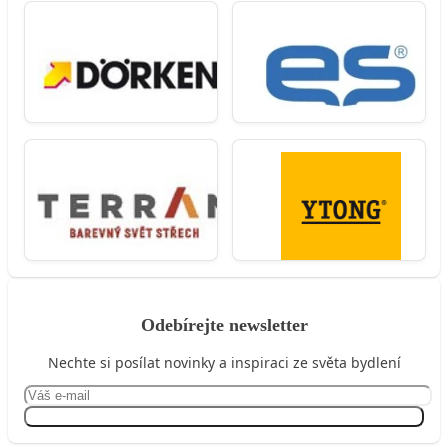
Odebírejte newsletter
Nechte si posílat novinky a inspiraci ze světa bydlení
Přihlásit se