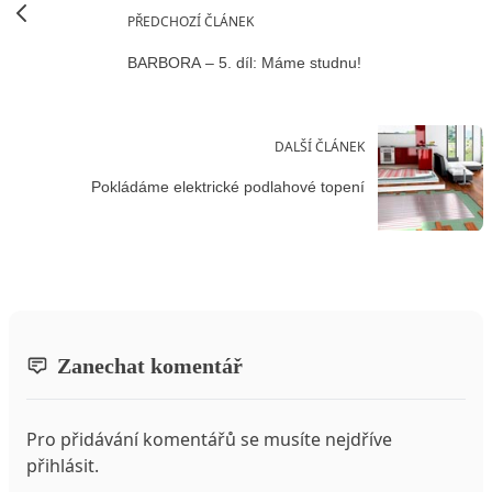
PŘEDCHOZÍ ČLÁNEK
BARBORA – 5. díl: Máme studnu!
DALŠÍ ČLÁNEK
Pokládáme elektrické podlahové topení
Zanechat komentář
Pro přidávání komentářů se musíte nejdříve
přihlásit
.