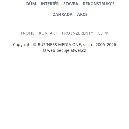
DŮM
INTERIÉR
STAVBA
REKONSTRUKCE
ZAHRADA
AKCE
PROFIL
KONTAKT
PRO INZERENTY
GDPR
Copyright © BUSINESS MEDIA ONE, s. r. o. 2006–2026