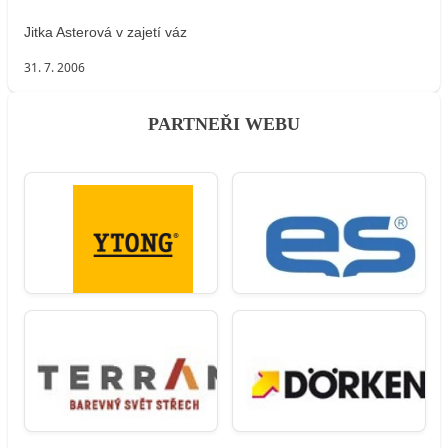
Jitka Asterová v zajetí váz
31. 7. 2006
PARTNEŘI WEBU