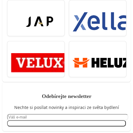
Odebírejte newsletter
Nechte si posílat novinky a inspiraci ze světa bydlení
Přihlásit se