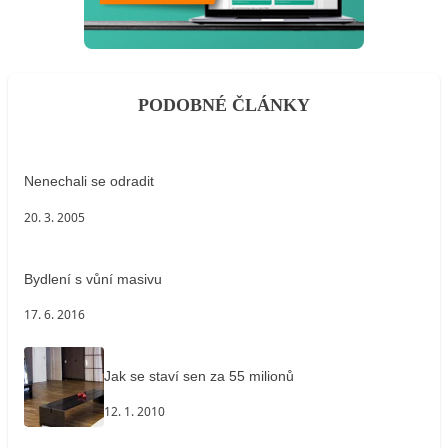
PODOBNÉ ČLÁNKY
Nenechali se odradit
20. 3. 2005
Bydlení s vůní masivu
17. 6. 2016
Jak se staví sen za 55 milionů
12. 1. 2010