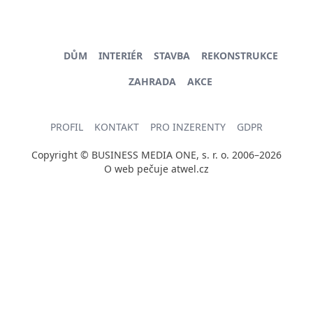
DŮM
INTERIÉR
STAVBA
REKONSTRUKCE
ZAHRADA
AKCE
PROFIL
KONTAKT
PRO INZERENTY
GDPR
Copyright © BUSINESS MEDIA ONE, s. r. o. 2006–2026