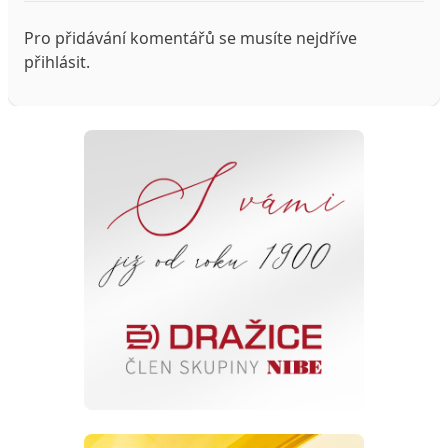
Pro přidávání komentářů se musíte nejdříve
přihlásit
.