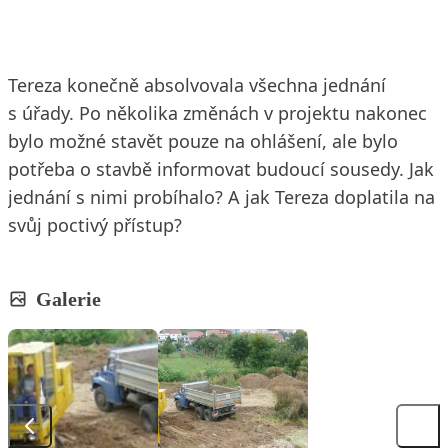
Tereza konečně absolvovala všechna jednání
s úřady. Po několika změnách v projektu nakonec
bylo možné stavět pouze na ohlášení, ale bylo
potřeba o stavbě informovat budoucí sousedy. Jak
jednání s nimi probíhalo? A jak Tereza doplatila na
svůj poctivý přístup?
Galerie