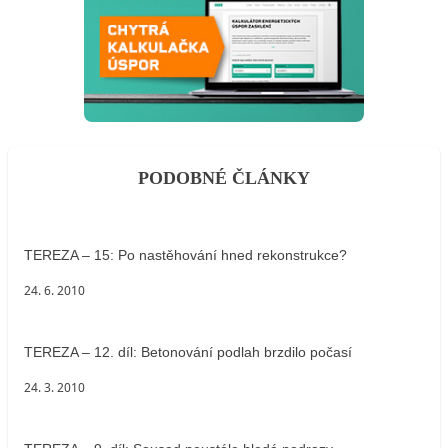
PODOBNÉ ČLÁNKY
TEREZA – 15: Po nastěhování hned rekonstrukce?
24. 6. 2010
TEREZA – 12. díl: Betonování podlah brzdilo počasí
24. 3. 2010