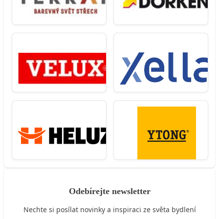
Odebírejte newsletter
Nechte si posílat novinky a inspiraci ze světa bydlení