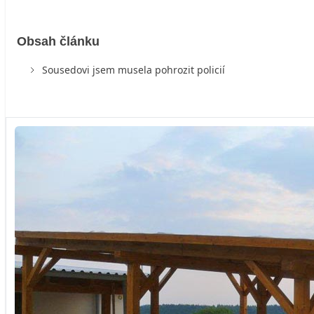
Obsah článku
Sousedovi jsem musela pohrozit policií