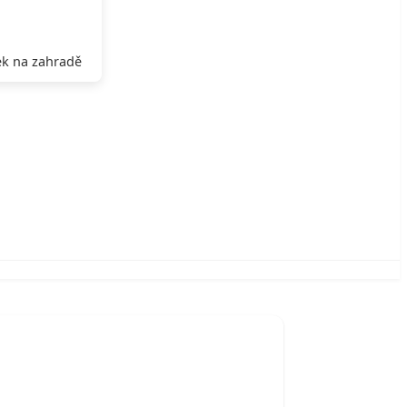
k na zahradě