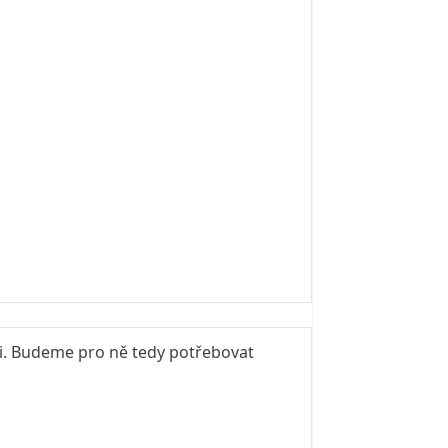
si. Budeme pro ně tedy potřebovat