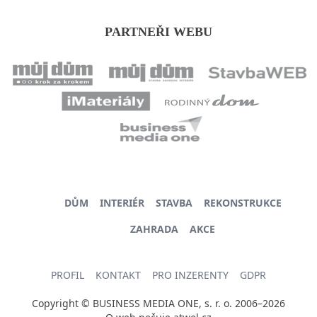
PARTNEŘI WEBU
DŮM
INTERIÉR
STAVBA
REKONSTRUKCE
ZAHRADA
AKCE
PROFIL
KONTAKT
PRO INZERENTY
GDPR
Copyright © BUSINESS MEDIA ONE, s. r. o. 2006–2026