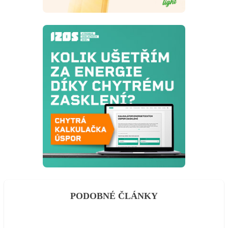
PODOBNÉ ČLÁNKY