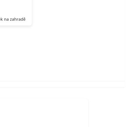
k na zahradě