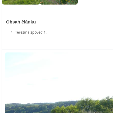
Obsah článku
Terezina zpověď 1.