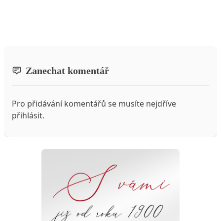
Zanechat komentář
Pro přidávání komentářů se musíte nejdříve
přihlásit
.