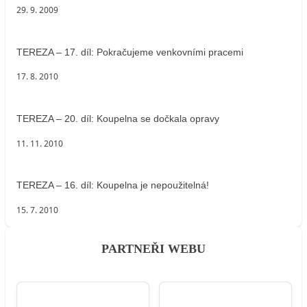
29. 9. 2009
TEREZA – 17. díl: Pokračujeme venkovními pracemi
17. 8. 2010
TEREZA – 20. díl: Koupelna se dočkala opravy
11. 11. 2010
TEREZA – 16. díl: Koupelna je nepoužitelná!
15. 7. 2010
PARTNEŘI WEBU