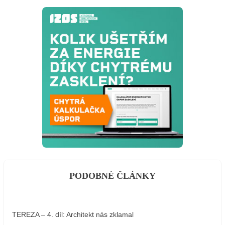
PODOBNÉ ČLÁNKY
TEREZA – 4. díl: Architekt nás zklamal