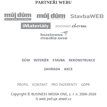
PARTNEŘI WEBU
DŮM
INTERIÉR
STAVBA
REKONSTRUKCE
ZAHRADA
AKCE
PROFIL
KONTAKT
PRO INZERENTY
GDPR
Copyright © BUSINESS MEDIA ONE, s. r. o. 2006–2026