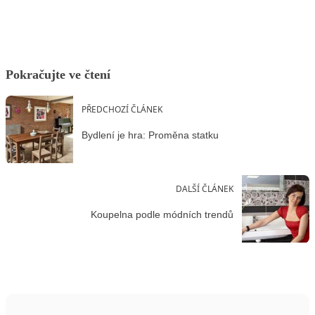
Pokračujte ve čtení
PŘEDCHOZÍ ČLÁNEK
Bydlení je hra: Proměna statku
DALŠÍ ČLÁNEK
Koupelna podle módních trendů