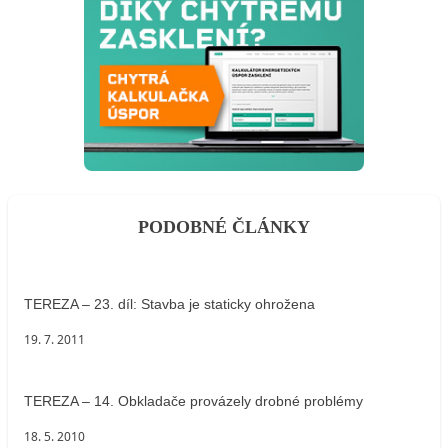
PODOBNÉ ČLÁNKY
TEREZA – 23. díl: Stavba je staticky ohrožena
19. 7. 2011
TEREZA – 14. Obkladače provázely drobné problémy
18. 5. 2010