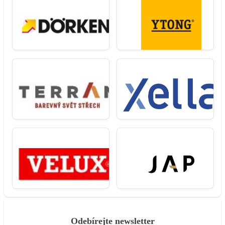
Odebírejte newsletter