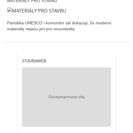
MATERIÁLY PRO STAVBU
Památka UNESCO i komunitní sál dokazují, že moderní
materiály nejsou jen pro novostavby
STAVBAWEB