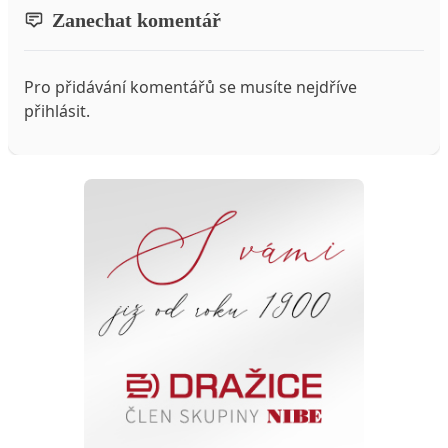
Zanechat komentář
Pro přidávání komentářů se musíte nejdříve
přihlásit
.