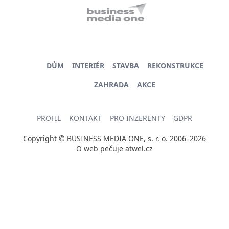
DŮM
INTERIÉR
STAVBA
REKONSTRUKCE
ZAHRADA
AKCE
PROFIL
KONTAKT
PRO INZERENTY
GDPR
Copyright © BUSINESS MEDIA ONE, s. r. o. 2006–2026