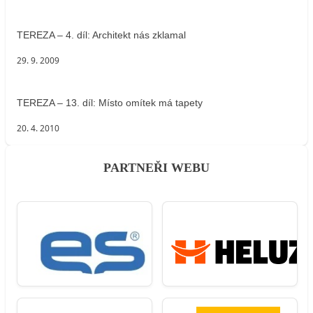
TEREZA – 4. díl: Architekt nás zklamal
29. 9. 2009
TEREZA – 13. díl: Místo omítek má tapety
20. 4. 2010
PARTNEŘI WEBU