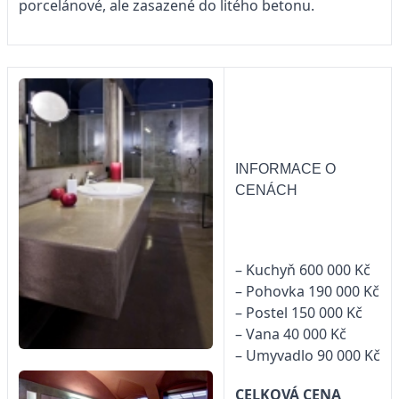
porcelánové, ale zasazené do litého betonu.
INFORMACE O
CENÁCH
– Kuchyň 600 000 Kč
– Pohovka 190 000 Kč
– Postel 150 000 Kč
– Vana 40 000 Kč
– Umyvadlo 90 000 Kč
CELKOVÁ CENA