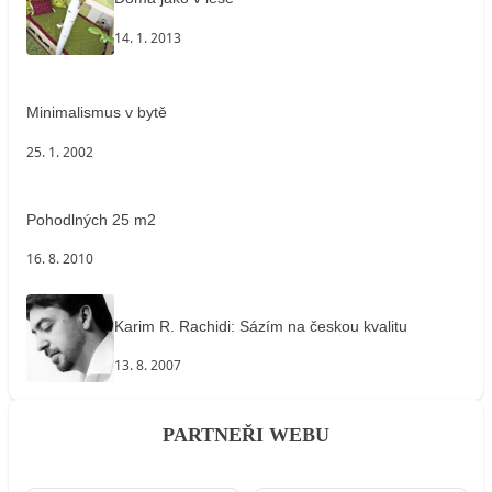
14. 1. 2013
Minimalismus v bytě
25. 1. 2002
Pohodlných 25 m2
16. 8. 2010
Karim R. Rachidi: Sázím na českou kvalitu
13. 8. 2007
PARTNEŘI WEBU