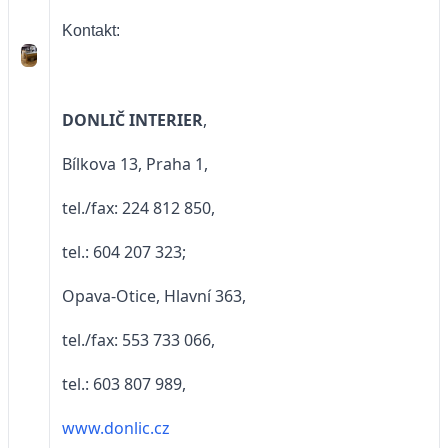
Kontakt:
DONLIČ INTERIER
,
Bílkova 13, Praha 1,
tel./fax: 224 812 850,
tel.: 604 207 323;
Opava-Otice, Hlavní 363,
tel./fax: 553 733 066,
tel.: 603 807 989,
www.donlic.cz