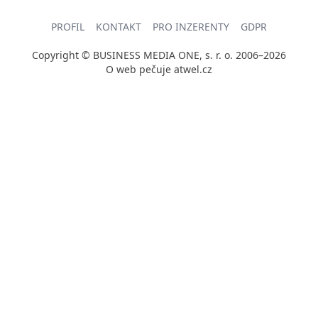
PROFIL
KONTAKT
PRO INZERENTY
GDPR
Copyright © BUSINESS MEDIA ONE, s. r. o. 2006–2026