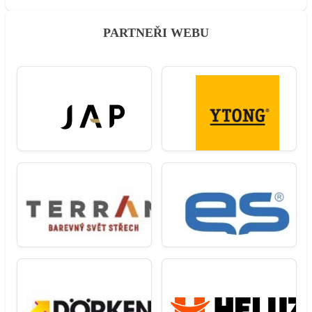
PARTNEŘI WEBU