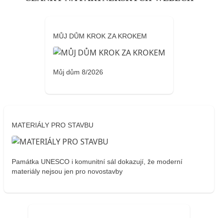
MŮJ DŮM KROK ZA KROKEM
Můj dům 8/2026
MATERIÁLY PRO STAVBU
Památka UNESCO i komunitní sál dokazují, že moderní
materiály nejsou jen pro novostavby