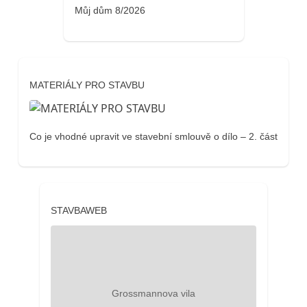
Můj dům 8/2026
MATERIÁLY PRO STAVBU
Co je vhodné upravit ve stavební smlouvě o dílo – 2. část
STAVBAWEB