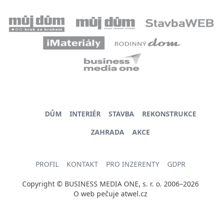
DŮM
INTERIÉR
STAVBA
REKONSTRUKCE
ZAHRADA
AKCE
PROFIL
KONTAKT
PRO INZERENTY
GDPR
Copyright © BUSINESS MEDIA ONE, s. r. o. 2006–2026