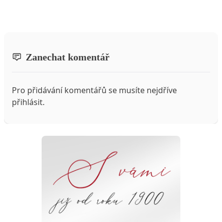
Zanechat komentář
Pro přidávání komentářů se musíte nejdříve
přihlásit
.