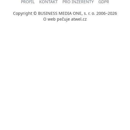
PROFIL
KONTAKT
PRO INZERENTY
GDPR
Copyright © BUSINESS MEDIA ONE, s. r. o. 2006–2026