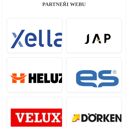
PARTNEŘI WEBU