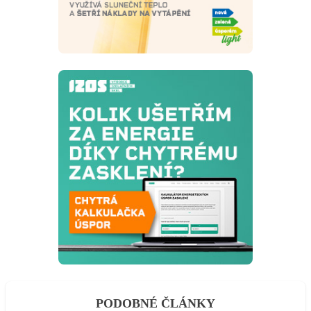
PODOBNÉ ČLÁNKY