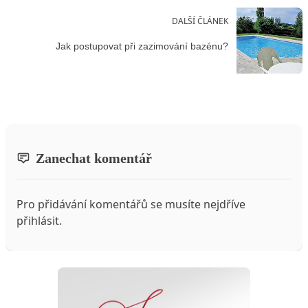
DALŠÍ ČLÁNEK
Jak postupovat při zazimování bazénu?
Zanechat komentář
Pro přidávání komentářů se musíte nejdříve
přihlásit
.