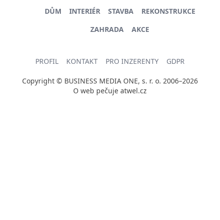
DŮM
INTERIÉR
STAVBA
REKONSTRUKCE
ZAHRADA
AKCE
PROFIL
KONTAKT
PRO INZERENTY
GDPR
Copyright © BUSINESS MEDIA ONE, s. r. o. 2006–2026