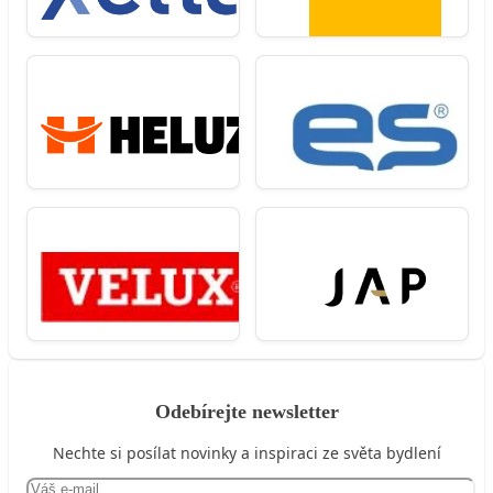
Odebírejte newsletter
Nechte si posílat novinky a inspiraci ze světa bydlení