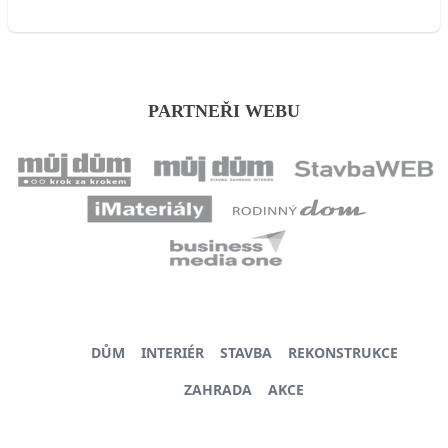
PARTNEŘI WEBU
DŮM
INTERIÉR
STAVBA
REKONSTRUKCE
ZAHRADA
AKCE