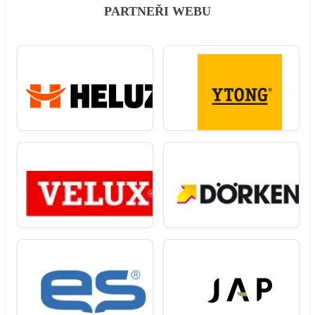
PARTNEŘI WEBU