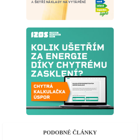
PODOBNÉ ČLÁNKY