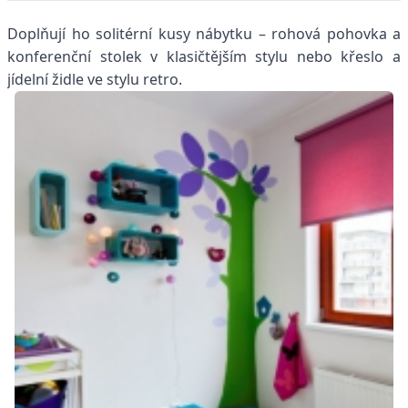
Doplňují ho solitérní kusy nábytku – rohová pohovka a
konferenční stolek v klasičtějším stylu nebo křeslo a
jídelní židle ve stylu retro.