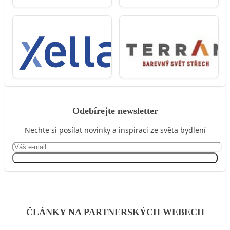
Odebírejte newsletter
Nechte si posílat novinky a inspiraci ze světa bydlení
Přihlásit se
ČLÁNKY NA PARTNERSKÝCH WEBECH