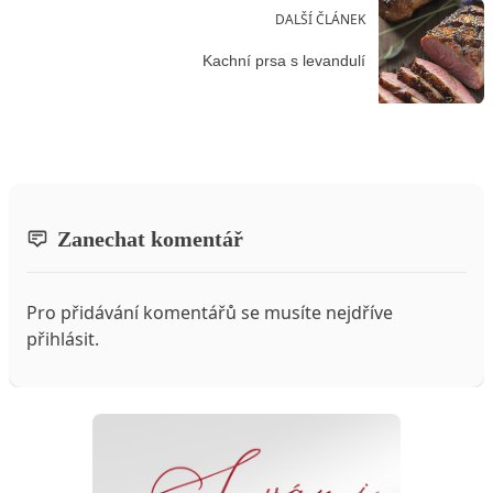
DALŠÍ ČLÁNEK
Kachní prsa s levandulí
Zanechat komentář
Pro přidávání komentářů se musíte nejdříve
přihlásit
.