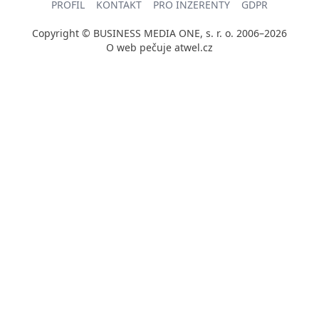
PROFIL
KONTAKT
PRO INZERENTY
GDPR
Copyright © BUSINESS MEDIA ONE, s. r. o. 2006–2026