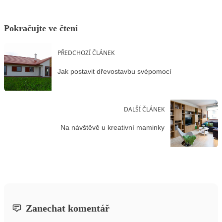
Pokračujte ve čtení
PŘEDCHOZÍ ČLÁNEK
Jak postavit dřevostavbu svépomocí
DALŠÍ ČLÁNEK
Na návštěvě u kreativní maminky
Zanechat komentář