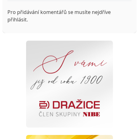
Pro přidávání komentářů se musíte nejdříve
přihlásit
.