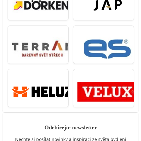
Odebírejte newsletter
Nechte si posílat novinky a inspiraci ze světa bydlení