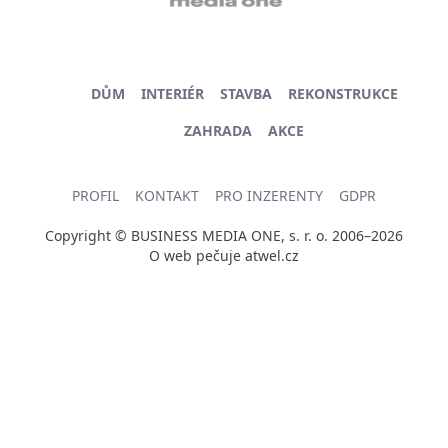
DŮM
INTERIÉR
STAVBA
REKONSTRUKCE
ZAHRADA
AKCE
PROFIL
KONTAKT
PRO INZERENTY
GDPR
Copyright © BUSINESS MEDIA ONE, s. r. o. 2006–2026