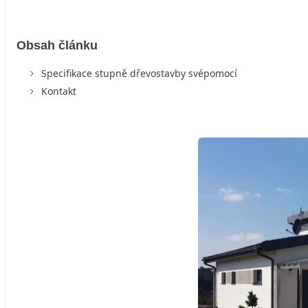
Obsah článku
Specifikace stupně dřevostavby svépomocí
Kontakt