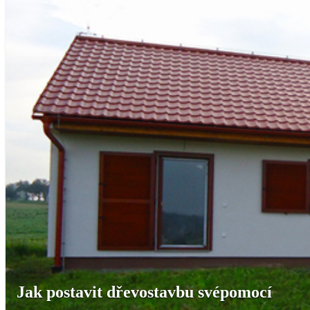
Jak postavit dřevostavbu svépomocí