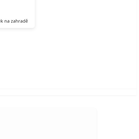
k na zahradě