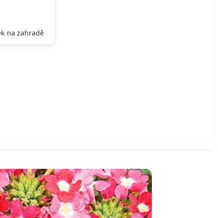
k na zahradě