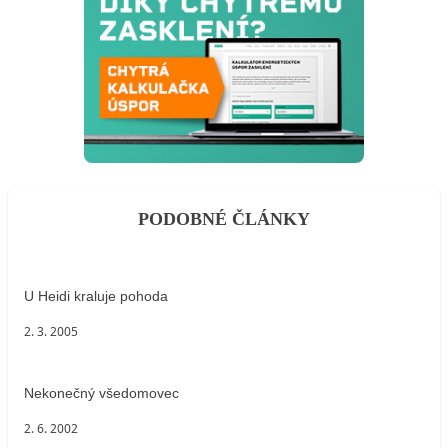
PODOBNÉ ČLÁNKY
U Heidi kraluje pohoda
2. 3. 2005
Nekonečný všedomovec
2. 6. 2002