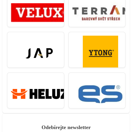
Odebírejte newsletter