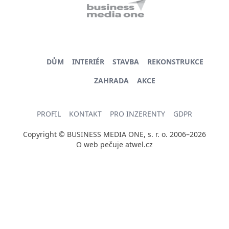
DŮM
INTERIÉR
STAVBA
REKONSTRUKCE
ZAHRADA
AKCE
PROFIL
KONTAKT
PRO INZERENTY
GDPR
Copyright © BUSINESS MEDIA ONE, s. r. o. 2006–2026