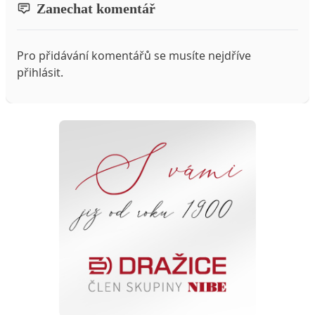
Zanechat komentář
Pro přidávání komentářů se musíte nejdříve
přihlásit
.