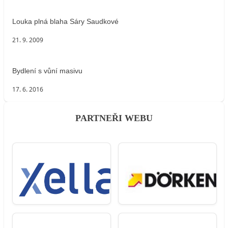
Louka plná blaha Sáry Saudkové
21. 9. 2009
Bydlení s vůní masivu
17. 6. 2016
PARTNEŘI WEBU