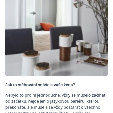
Jak to stěhování snášela vaše žena?
Nebylo to pro ni jednoduché, vždy se muselo začínat
od začátku, nejde jen o jazykovou bariéru, kterou
překonáte, ale musela se vždy postarat o všechno