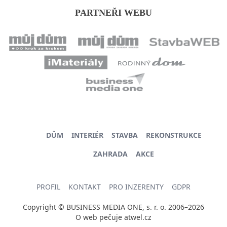
PARTNEŘI WEBU
DŮM
INTERIÉR
STAVBA
REKONSTRUKCE
ZAHRADA
AKCE
PROFIL
KONTAKT
PRO INZERENTY
GDPR
Copyright © BUSINESS MEDIA ONE, s. r. o. 2006–2026