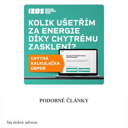
PODOBNÉ ČLÁNKY
Na dobré adrese