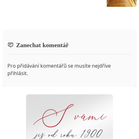
Zanechat komentář
Pro přidávání komentářů se musíte nejdříve
přihlásit
.