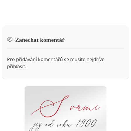
Zanechat komentář
Pro přidávání komentářů se musíte nejdříve
přihlásit
.