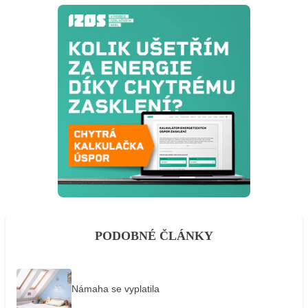
PODOBNÉ ČLÁNKY
Námaha se vyplatila