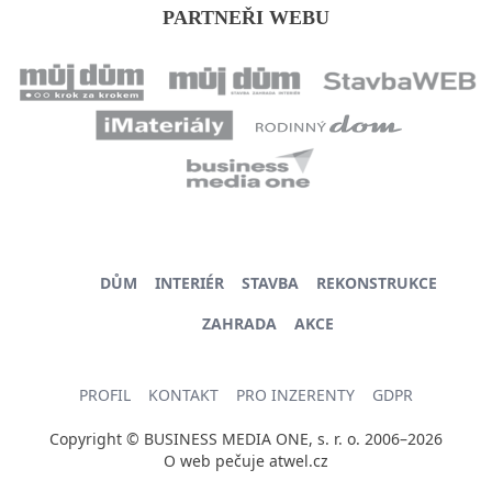
PARTNEŘI WEBU
DŮM
INTERIÉR
STAVBA
REKONSTRUKCE
ZAHRADA
AKCE
PROFIL
KONTAKT
PRO INZERENTY
GDPR
Copyright © BUSINESS MEDIA ONE, s. r. o. 2006–2026