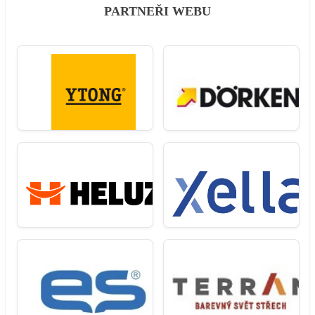
PARTNEŘI WEBU