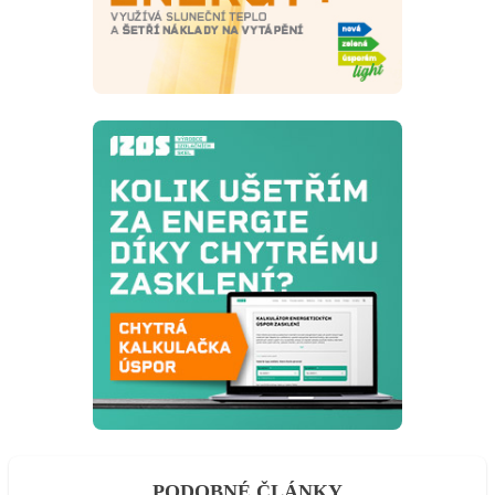
PODOBNÉ ČLÁNKY