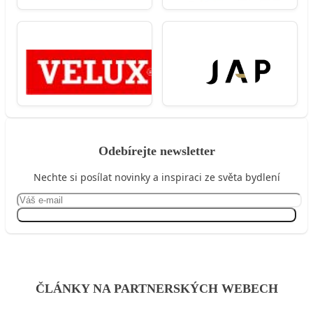
Odebírejte newsletter
Nechte si posílat novinky a inspiraci ze světa bydlení
Přihlásit se
ČLÁNKY NA PARTNERSKÝCH WEBECH