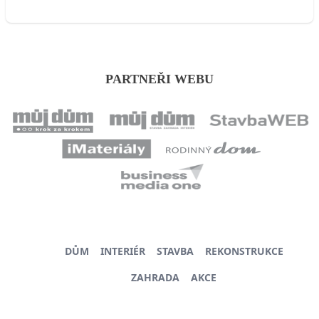
PARTNEŘI WEBU
DŮM
INTERIÉR
STAVBA
REKONSTRUKCE
ZAHRADA
AKCE