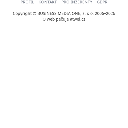
PROFIL
KONTAKT
PRO INZERENTY
GDPR
Copyright © BUSINESS MEDIA ONE, s. r. o. 2006–2026