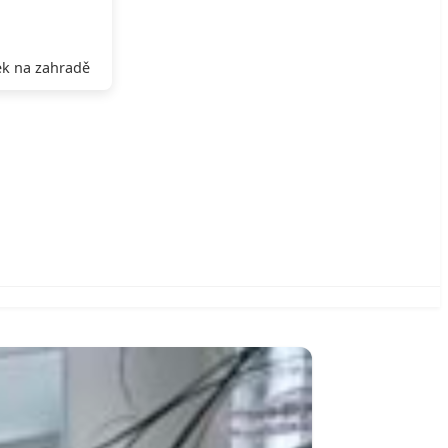
k na zahradě