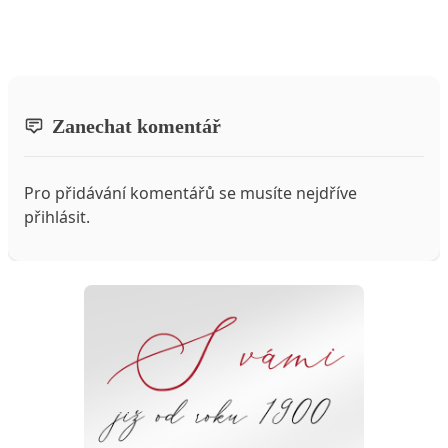
Zanechat komentář
Pro přidávání komentářů se musíte nejdříve
přihlásit
.