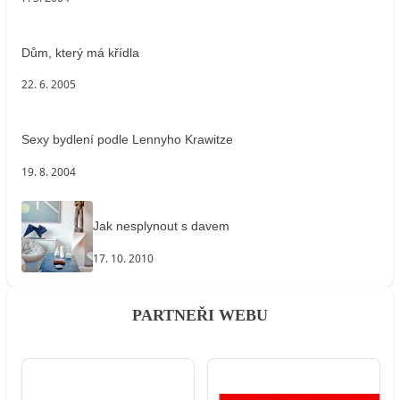
Dům, který má křídla
22. 6. 2005
Sexy bydlení podle Lennyho Krawitze
19. 8. 2004
Jak nesplynout s davem
17. 10. 2010
PARTNEŘI WEBU