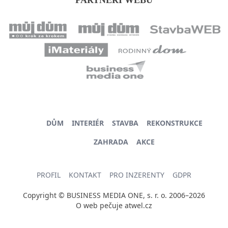
DŮM
INTERIÉR
STAVBA
REKONSTRUKCE
ZAHRADA
AKCE
PROFIL
KONTAKT
PRO INZERENTY
GDPR
Copyright © BUSINESS MEDIA ONE, s. r. o. 2006–2026