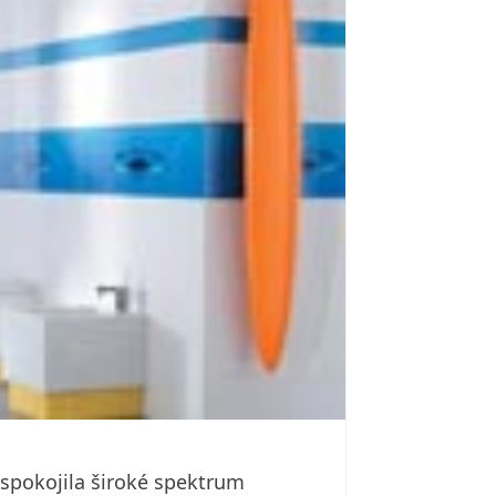
uspokojila široké spektrum