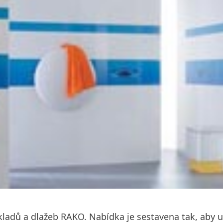
kladů a dlažeb RAKO. Nabídka je sestavena tak, aby 