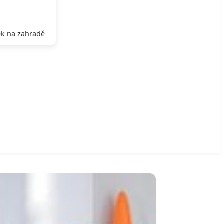
k na zahradě