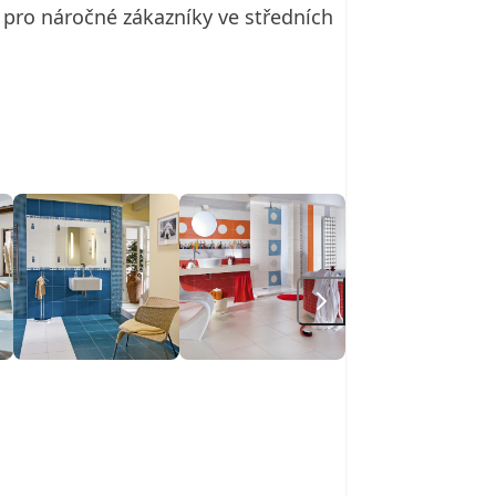
e pro náročné zákazníky ve středních