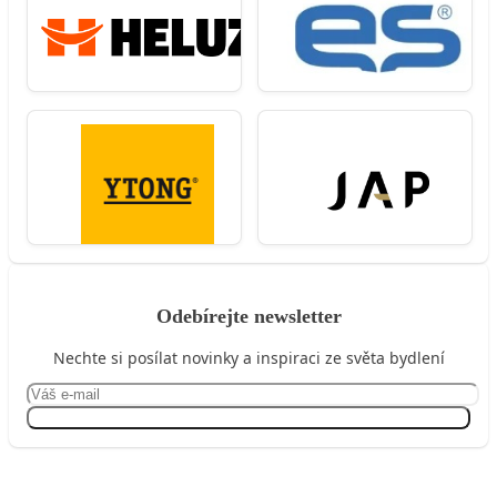
Odebírejte newsletter
Nechte si posílat novinky a inspiraci ze světa bydlení
Přihlásit se