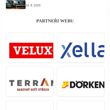
24. 8. 2020
PARTNEŘI WEBU