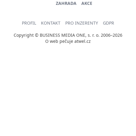
ZAHRADA
AKCE
PROFIL
KONTAKT
PRO INZERENTY
GDPR
Copyright © BUSINESS MEDIA ONE, s. r. o. 2006–2026