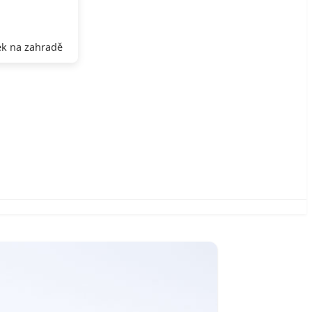
k na zahradě