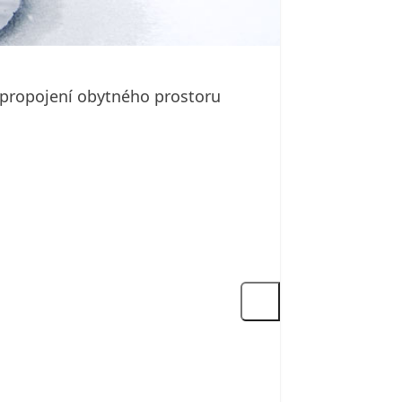
í propojení obytného prostoru