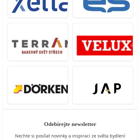
Odebírejte newsletter
Nechte si posílat novinky a inspiraci ze světa bydlení