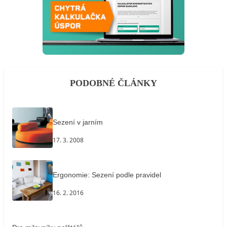
PODOBNÉ ČLÁNKY
Sezení v jarním
17. 3. 2008
Ergonomie: Sezení podle pravidel
16. 2. 2016