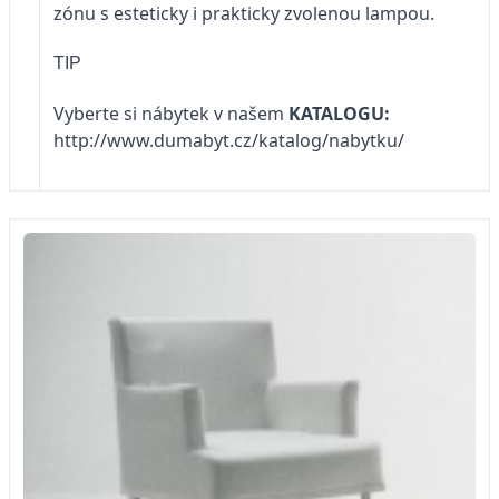
zónu s esteticky i prakticky zvolenou lampou.
TIP
Vyberte si nábytek v našem
KATALOGU:
http://www.dumabyt.cz/katalog/nabytku/