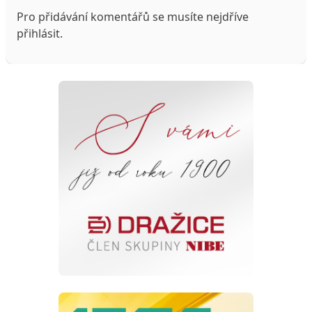
Pro přidávání komentářů se musíte nejdříve
přihlásit
.