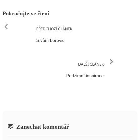
Pokračujte ve čtení
PŘEDCHOZÍ ČLÁNEK
S vůní borovic
DALŠÍ ČLÁNEK
Podzimní inspirace
Zanechat komentář