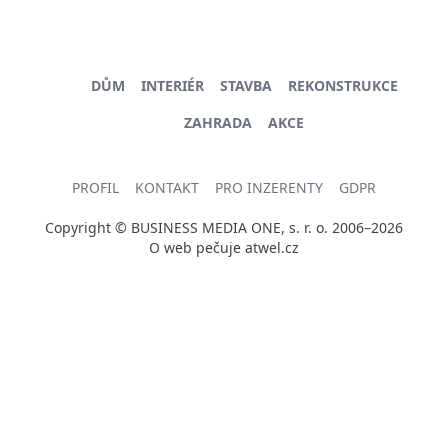
DŮM
INTERIÉR
STAVBA
REKONSTRUKCE
ZAHRADA
AKCE
PROFIL
KONTAKT
PRO INZERENTY
GDPR
Copyright © BUSINESS MEDIA ONE, s. r. o. 2006–2026