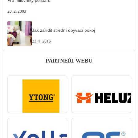
Pro milovníky polštářů
20. 2. 2003
Jak zařídit střední obývací pokoj
23. 1. 2015
PARTNEŘI WEBU