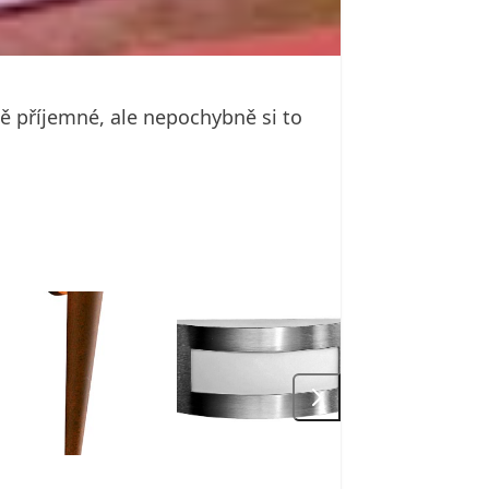
ě příjemné, ale nepochybně si to