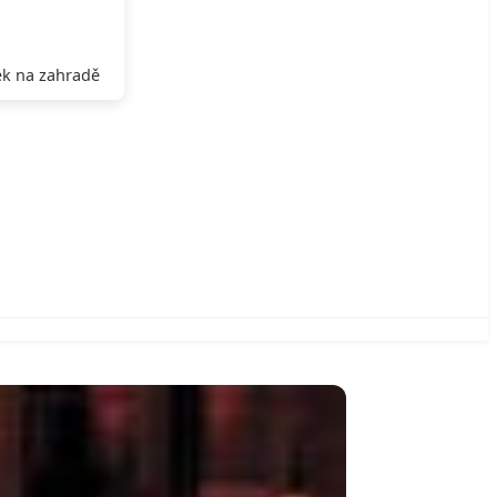
k na zahradě