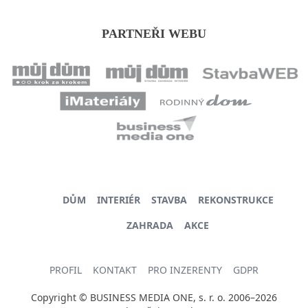
PARTNEŘI WEBU
DŮM
INTERIÉR
STAVBA
REKONSTRUKCE
ZAHRADA
AKCE
PROFIL
KONTAKT
PRO INZERENTY
GDPR
Copyright © BUSINESS MEDIA ONE, s. r. o. 2006–2026