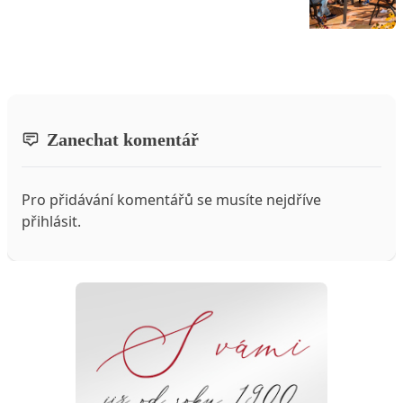
Zanechat komentář
Pro přidávání komentářů se musíte nejdříve
přihlásit
.