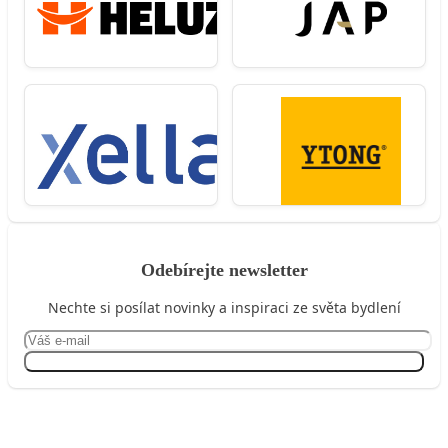
Odebírejte newsletter
Nechte si posílat novinky a inspiraci ze světa bydlení
Přihlásit se