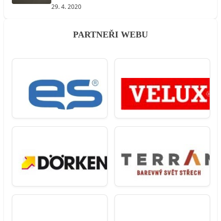
29. 4. 2020
PARTNEŘI WEBU