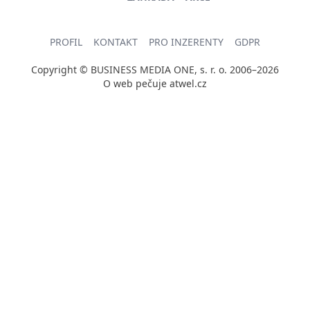
PROFIL
KONTAKT
PRO INZERENTY
GDPR
Copyright © BUSINESS MEDIA ONE, s. r. o. 2006–2026