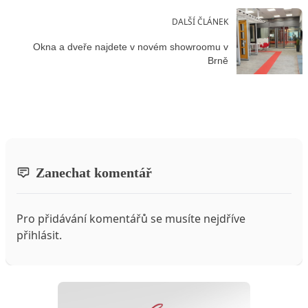
DALŠÍ ČLÁNEK
Okna a dveře najdete v novém showroomu v
Brně
Zanechat komentář
Pro přidávání komentářů se musíte nejdříve
přihlásit
.