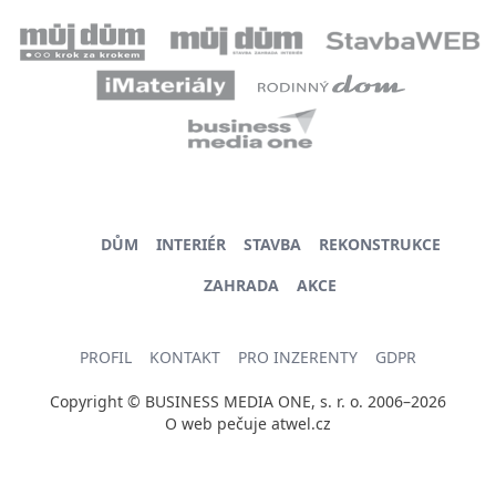
DŮM
INTERIÉR
STAVBA
REKONSTRUKCE
ZAHRADA
AKCE
PROFIL
KONTAKT
PRO INZERENTY
GDPR
Copyright © BUSINESS MEDIA ONE, s. r. o. 2006–2026