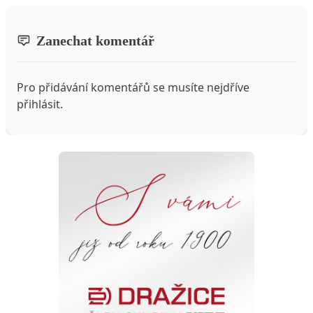
Zanechat komentář
Pro přidávání komentářů se musíte nejdříve
přihlásit
.