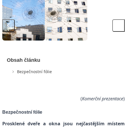
Obsah článku
Bezpečnostní fólie
(
Komerční prezentace
)
Bezpečnostní fólie
Prosklené dveře a okna jsou nejčastějším místem