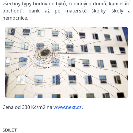
všechny typy budov od bytů, rodinných domů, kanceláří,
obchodů, bank až po mateřské školky, školy a
nemocnice.
Cena od 330 Kč/m2 na
www.next.cz
.
SDÍLET