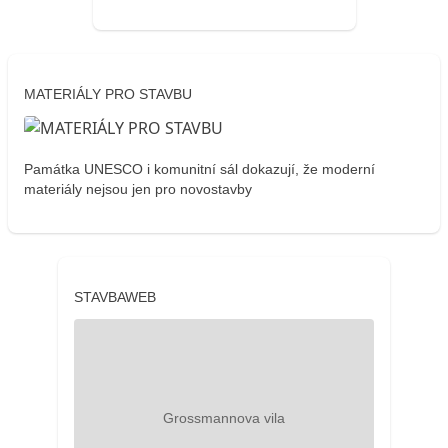
MATERIÁLY PRO STAVBU
Památka UNESCO i komunitní sál dokazují, že moderní
materiály nejsou jen pro novostavby
STAVBAWEB