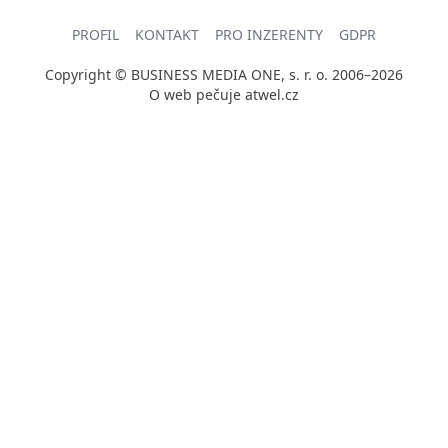
PROFIL
KONTAKT
PRO INZERENTY
GDPR
Copyright © BUSINESS MEDIA ONE, s. r. o. 2006–2026