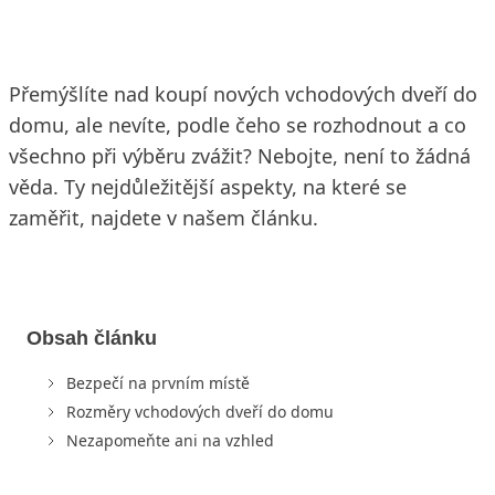
Přemýšlíte nad koupí nových vchodových dveří do
domu, ale nevíte, podle čeho se rozhodnout a co
všechno při výběru zvážit? Nebojte, není to žádná
věda. Ty nejdůležitější aspekty, na které se
zaměřit, najdete v našem článku.
Obsah článku
Bezpečí na prvním místě
Rozměry vchodových dveří do domu
Nezapomeňte ani na vzhled