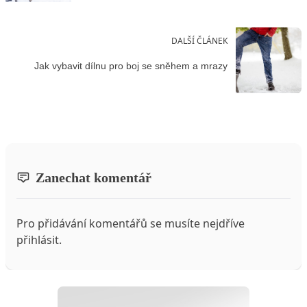
DALŠÍ ČLÁNEK
Jak vybavit dílnu pro boj se sněhem a mrazy
Zanechat komentář
Pro přidávání komentářů se musíte nejdříve
přihlásit
.