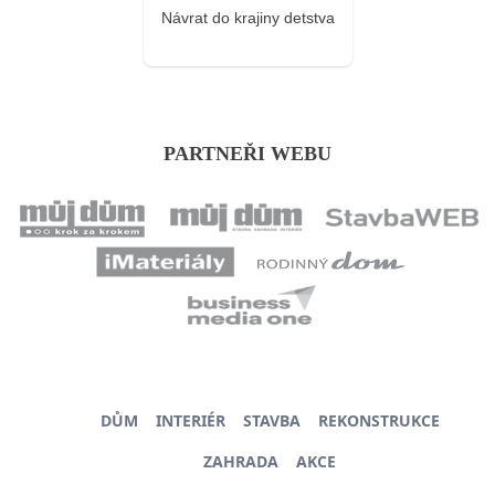
Návrat do krajiny detstva
PARTNEŘI WEBU
DŮM
INTERIÉR
STAVBA
REKONSTRUKCE
ZAHRADA
AKCE