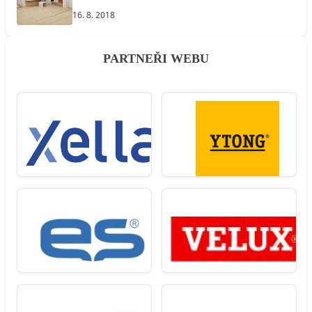
16. 8. 2018
PARTNEŘI WEBU