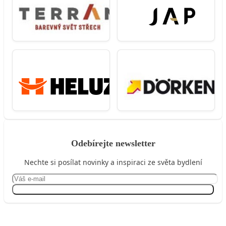
Odebírejte newsletter
Nechte si posílat novinky a inspiraci ze světa bydlení
Přihlásit se