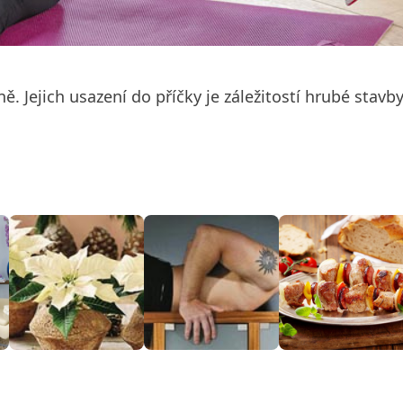
 Jejich usazení do příčky je záležitostí hrubé stavby