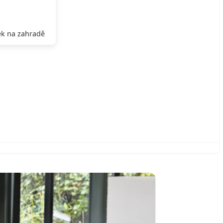
k na zahradě