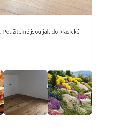
. Použitelné jsou jak do klasické