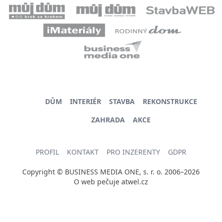
DŮM
INTERIÉR
STAVBA
REKONSTRUKCE
ZAHRADA
AKCE
PROFIL
KONTAKT
PRO INZERENTY
GDPR
Copyright © BUSINESS MEDIA ONE, s. r. o. 2006–2026