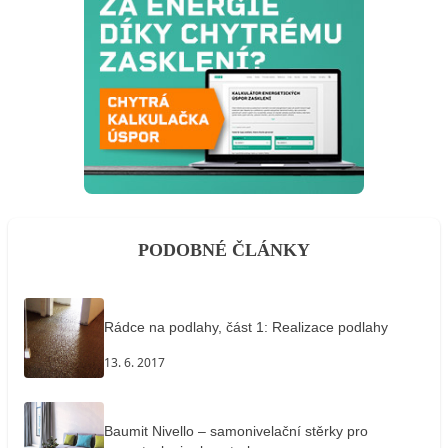
PODOBNÉ ČLÁNKY
Rádce na podlahy, část 1: Realizace podlahy
13. 6. 2017
Baumit Nivello – samonivelační stěrky pro