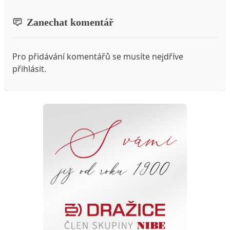
Zanechat komentář
Pro přidávání komentářů se musíte nejdříve
přihlásit
.