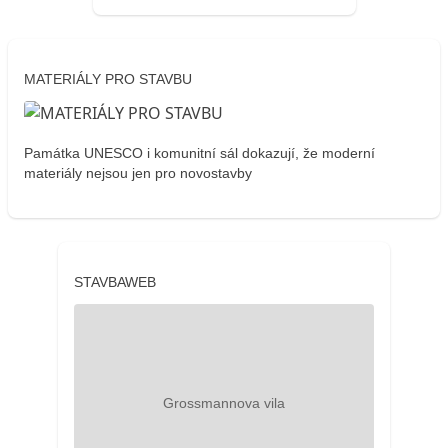
MATERIÁLY PRO STAVBU
Památka UNESCO i komunitní sál dokazují, že moderní
materiály nejsou jen pro novostavby
STAVBAWEB